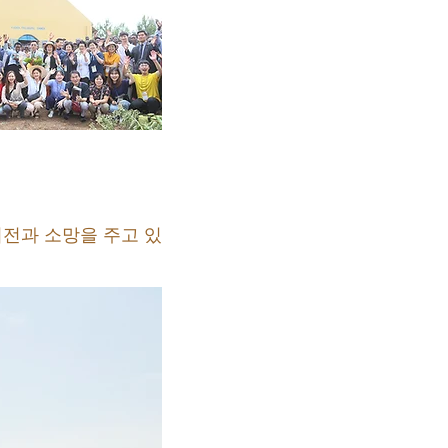
전과 소망을 주고 있