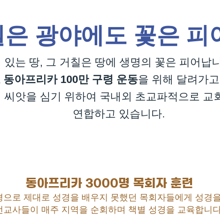
은 광야에도 꽃은 피
 있는 땅, 그 거칠은 땅에 생명의 꽃은 피어납
로 동아프리카
100만 구령 운동
을 위해 달려가고
 씨앗을 심기 위하여 국내외 초교파적으로 교회,
연합하고 있습니다.
동아프리카 3000명 목회자 훈련
으로 제대로 성경을 배우지 못했던 목회자들에게 성경을
선교사들이 매주 지역을 순회하며 책별 성경을 교육합니다