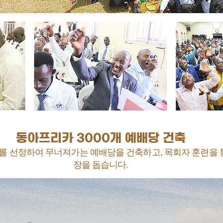
동아프리카 3000개 예배당 건축
를 선정하여 무너져가는 예배당을 건축하고,
목회자 훈련을 
장을 돕습니다.