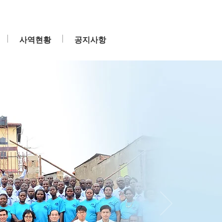
사역현황
공지사항