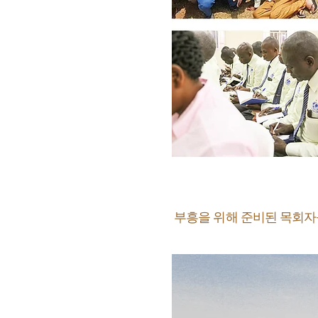
부흥을 위해 준비된 목회자