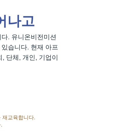
어나고
니다. 유니온비전미션
 있습니다.
현재 아프
 단체, 개인, 기업이
 재교육합니다.
.