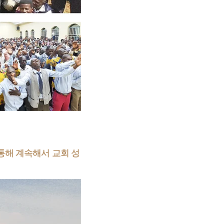
통해 계속해서 교회 성