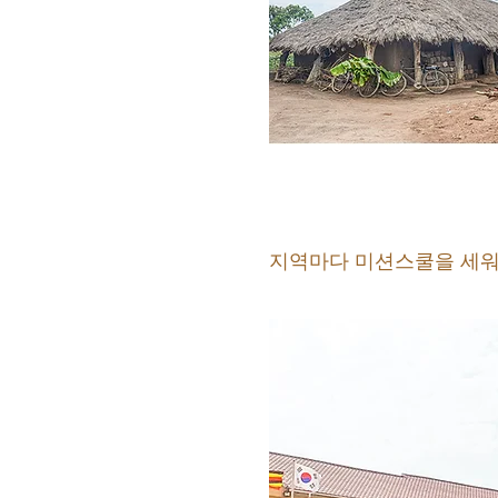
지역마다 미션스쿨을 세워