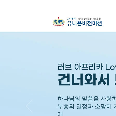
러브 아프리카 Lov
건너와서
하나님의 말씀을 사랑
부흥의 열정과 소망이 
에