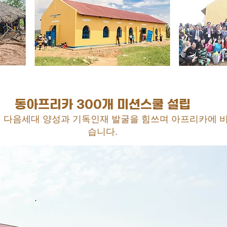
동아프리카 300개 미션스쿨 설립
 다음세대 양성과 기독인재 발굴을 힘쓰며
아프리카에 비
습니다.