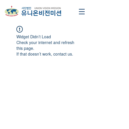
Widget Didn’t Load
Check your internet and refresh
this page.
If that doesn’t work, contact us.