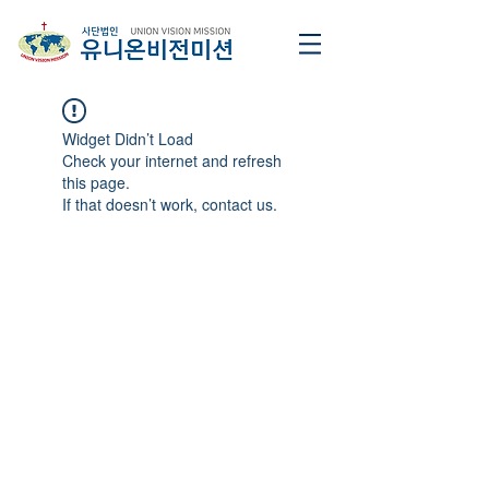
Widget Didn’t Load
Check your internet and refresh
this page.
If that doesn’t work, contact us.