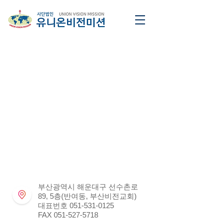
부산광역시 해운대구 선수촌로
89, 5층(반여동, 부산비전교회)
대표번호
051-531-0125
FAX
051-527-5718